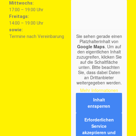
Mittwochs:
17:00 – 19:00 Uhr
Freitags:
14:00 – 19:00 Uhr
sowie:
Sie sehen gerade einen
Termine nach Vereinbarung
Platzhalterinhalt von
Google Maps
. Um auf
den eigentlichen Inhalt
zuzugreifen, klicken Sie
auf die Schaltfläche
unten. Bitte beachten
Sie, dass dabei Daten
an Drittanbieter
weitergegeben werden.
Mehr Informationen
Inhalt
entsperren
Erforderlichen
Service
akzeptieren und