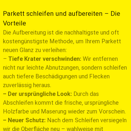
Parkett schleifen und aufbereiten – Die
Vorteile
Die Aufbereitung ist die nachhaltigste und oft
kostengünstigste Methode, um Ihrem Parkett
neuen Glanz zu verleihen:
–
Tiefe Krater verschwinden:
Wir entfernen
nicht nur leichte Abnutzungen, sondern schleifen
auch tiefere Beschädigungen und Flecken
zuverlässig heraus.
– Der ursprüngliche Look:
Durch das
Abschleifen kommt die frische, ursprüngliche
Holzfarbe und Maserung wieder zum Vorschein.
– Neuer Schutz:
Nach dem Schleifen versiegeln
wir die Oberfläche neu – wahlweise mit