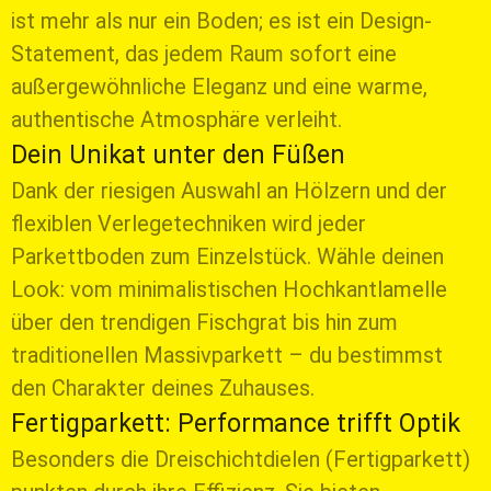
ist mehr als nur ein Boden; es ist ein Design-
Statement, das jedem Raum sofort eine
außergewöhnliche Eleganz und eine warme,
authentische Atmosphäre verleiht.
Dein Unikat unter den Füßen
Dank der riesigen Auswahl an Hölzern und der
flexiblen Verlegetechniken wird jeder
Parkettboden zum Einzelstück. Wähle deinen
Look: vom minimalistischen Hochkantlamelle
über den trendigen Fischgrat bis hin zum
traditionellen Massivparkett – du bestimmst
den Charakter deines Zuhauses.
Fertigparkett: Performance trifft Optik
Besonders die Dreischichtdielen (Fertigparkett)