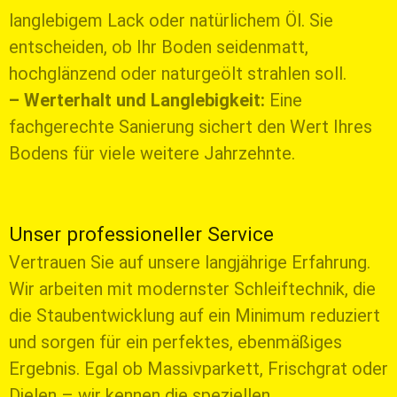
langlebigem Lack oder natürlichem Öl. Sie
entscheiden, ob Ihr Boden seidenmatt,
hochglänzend oder naturgeölt strahlen soll.
– Werterhalt und Langlebigkeit:
Eine
fachgerechte Sanierung sichert den Wert Ihres
Bodens für viele weitere Jahrzehnte.
Unser professioneller Service
Vertrauen Sie auf unsere langjährige Erfahrung.
Wir arbeiten mit modernster Schleiftechnik, die
die Staubentwicklung auf ein Minimum reduziert
und sorgen für ein perfektes, ebenmäßiges
Ergebnis. Egal ob Massivparkett, Frischgrat oder
Dielen – wir kennen die speziellen