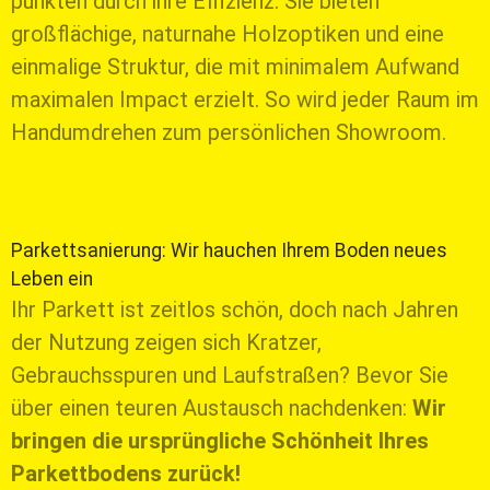
punkten durch ihre Effizienz. Sie bieten
großflächige, naturnahe Holzoptiken und eine
einmalige Struktur, die mit minimalem Aufwand
maximalen Impact erzielt. So wird jeder Raum im
Handumdrehen zum persönlichen Showroom.
Parkettsanierung: Wir hauchen Ihrem Boden neues
Leben ein
Ihr Parkett ist zeitlos schön, doch nach Jahren
der Nutzung zeigen sich Kratzer,
Gebrauchsspuren und Laufstraßen? Bevor Sie
über einen teuren Austausch nachdenken:
Wir
bringen die ursprüngliche Schönheit Ihres
Parkettbodens zurück!