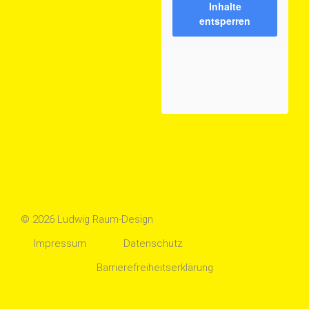
Inhalte
entsperren
© 2026 Ludwig Raum-Design
Impressum
Datenschutz
Barrierefreiheitserklärung