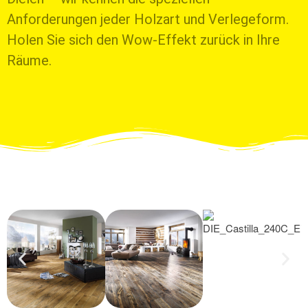
Anforderungen jeder Holzart und Verlegeform.
Holen Sie sich den Wow-Effekt zurück in Ihre
Räume.