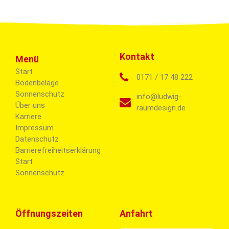
Kontakt
Menü
Start
0171 / 17 48 222
Bodenbeläge
Sonnenschutz
info@ludwig-
Über uns
raumdesign.de
Karriere
Impressum
Datenschutz
Barrierefreiheitserklärung
Start
Sonnenschutz
Öffnungszeiten
Anfahrt