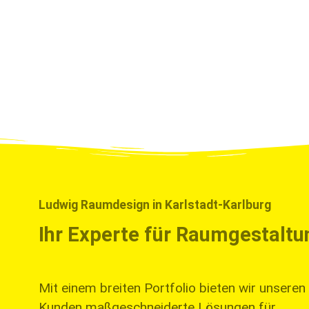
Bodenbelä
Ludwig Raumdesign in Karlstadt-Karlburg
Ihr Experte für Raumgestalt
Mit einem breiten Portfolio bieten wir unseren
Kunden maßgeschneiderte Lösungen für