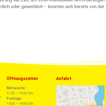
ntlich oder gewerblich – konnten sich bereits von de
Öffnungszeiten
Anfahrt
Mittwochs:
17:00 – 19:00 Uhr
e
Freitags:
14:00 – 19:00 Uhr