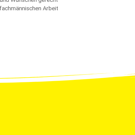
r fachmännischen Arbeit