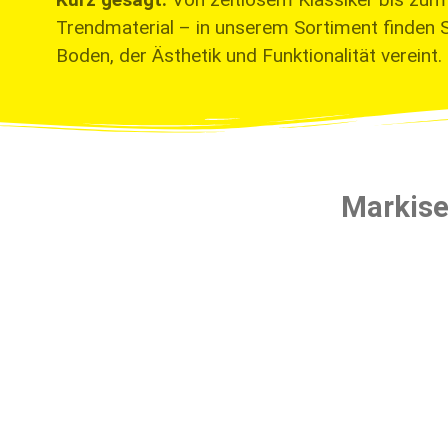
Trendmaterial – in unserem Sortiment finden 
Boden, der Ästhetik und Funktionalität vereint.
Markise