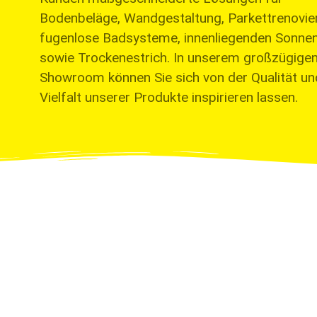
Bodenbeläge, Wandgestaltung, Parkettrenovie
fugenlose Badsysteme, innenliegenden Sonne
sowie Trockenestrich. In unserem großzügige
Showroom können Sie sich von der Qualität un
Vielfalt unserer Produkte inspirieren lassen.