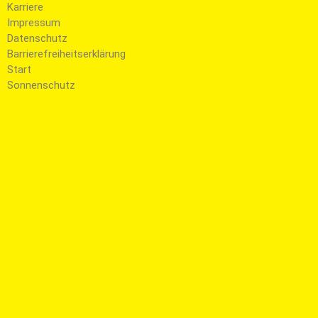
Karriere
Impressum
Datenschutz
Barrierefreiheitserklärung
Start
Sonnenschutz