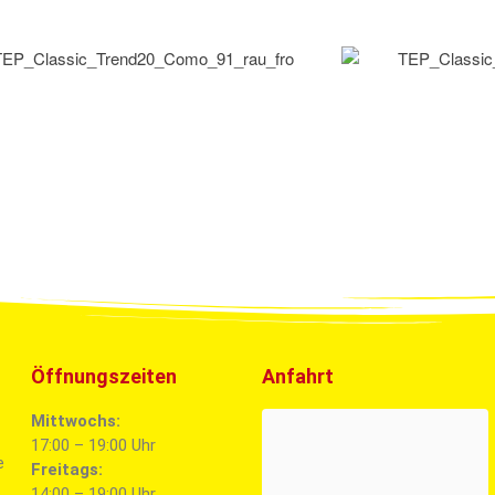
Öffnungszeiten
Anfahrt
Mittwochs:
17:00 – 19:00 Uhr
e
Freitags:
14:00 – 19:00 Uhr