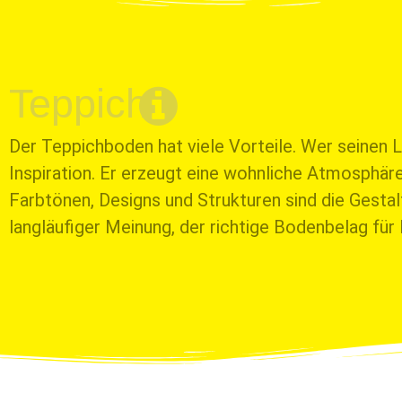
Teppich
Der Teppichboden hat viele Vorteile. Wer seinen 
Inspiration. Er erzeugt eine wohnliche Atmosphär
Farbtönen, Designs und Strukturen sind die Gest
langläufiger Meinung, der richtige Bodenbelag für 