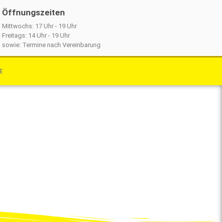
Öffnungszeiten
Mittwochs: 17 Uhr - 19 Uhr
Freitags: 14 Uhr - 19 Uhr
sowie: Termine nach Vereinbarung
E